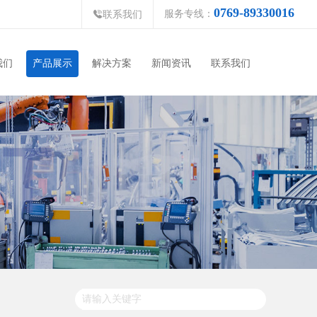
0769-89330016
服务专线：

联系我们
我们
产品展示
解决方案
新闻资讯
联系我们