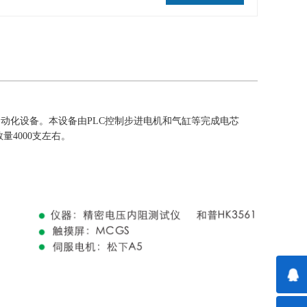
选的自动化设备。本设备由PLC控制步进电机和气缸等完成电芯
量4000支左右。