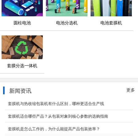
圆柱电池
电池分选机
电池套膜机
套膜分选一体机
新闻资讯
更多
套膜机与热收缩包装机有什么区别，哪种更适合生产线
套膜机适合哪些产品？从包装对象到核心参数的选购指南
套膜机是怎么工作的，为什么能提高产品包装效率？