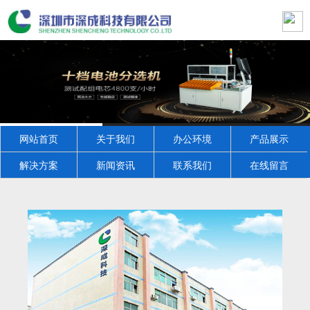
网站首页
关于我们
办公环境
产品展示
解决方案
新闻资讯
联系我们
在线留言